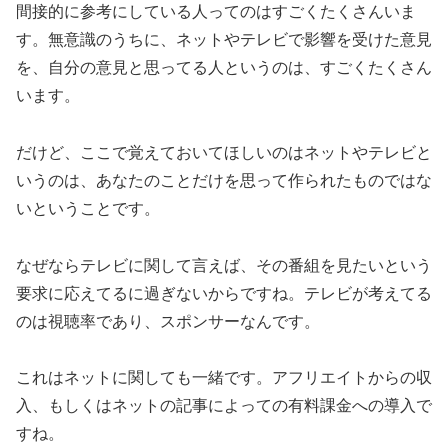
間接的に参考にしている人ってのはすごくたくさんいま
す。無意識のうちに、ネットやテレビで影響を受けた意見
を、自分の意見と思ってる人というのは、すごくたくさん
います。
だけど、ここで覚えておいてほしいのはネットやテレビと
いうのは、あなたのことだけを思って作られたものではな
いということです。
なぜならテレビに関して言えば、その番組を見たいという
要求に応えてるに過ぎないからですね。テレビが考えてる
のは視聴率であり、スポンサーなんです。
これはネットに関しても一緒です。アフリエイトからの収
入、もしくはネットの記事によっての有料課金への導入で
すね。