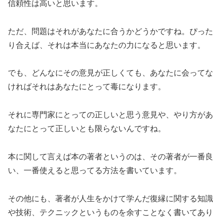
信頼性は高いと思います。
ただ、問題はそれがあなたに合うかどうかですね。ぴった
り合えば、それは本当にあなたの力になると思います。
でも、どんなにその意見が正しくても、あなたに会ってな
ければそれはあなたにとって毒になります。
それに専門家にとっての正しいと思う意見や、やり方があ
なたにとって正しいとも限らないんですね。
本に関して言えば本の著者というのは、その著者が一番良
い、一番使えると思ってる方法を書いています。
その他にも、著者が人生をかけて学んだ復縁に関する知識
や技術、テクニックというものを余すことなく書いてあり