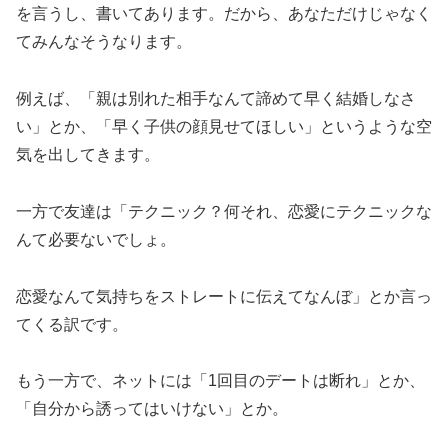
を言うし、書いてあります。だから、あなただけじゃなく
てみんなそうなります。
例えば、「親は別れた相手なんて諦めて早く結婚しなさ
い」とか、「早く子供の顔見せてほしい」というような空
気を出してきます。
一方で友達は「テクニック？何それ、恋愛にテクニックな
んて必要ないでしょ。
恋愛なんて気持ちをストレートに伝えてなんぼ」とか言っ
てくる訳です。
もう一方で、ネットには「1回目のデートは断れ」とか、
「自分から誘ってはいけない」とか。