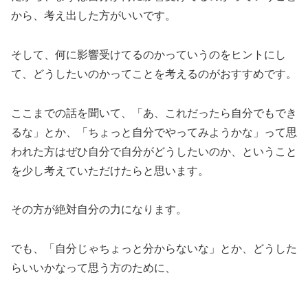
から、考え出した方がいいです。
そして、何に影響受けてるのかっていうのをヒントにし
て、どうしたいのかってことを考えるのがおすすめです。
ここまでの話を聞いて、「あ、これだったら自分でもでき
るな」とか、「ちょっと自分でやってみようかな」って思
われた方はぜひ自分で自分がどうしたいのか、ということ
を少し考えていただけたらと思います。
その方が絶対自分の力になります。
でも、「自分じゃちょっと分からないな」とか、どうした
らいいかなって思う方のために、