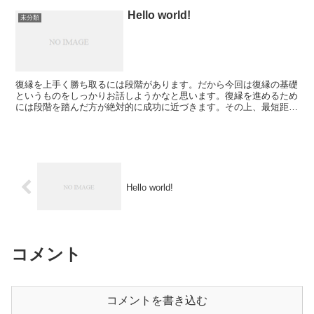
Hello world!
未分類
復縁を上手く勝ち取るには段階があります。だから今回は復縁の基礎
というものをしっかりお話しようかなと思います。復縁を進めるため
には段階を踏んだ方が絶対的に成功に近づきます。その上、最短距離
でいけるのでぜひ使っていただきたいんですけど、使いや...
Hello world!
コメント
コメントを書き込む