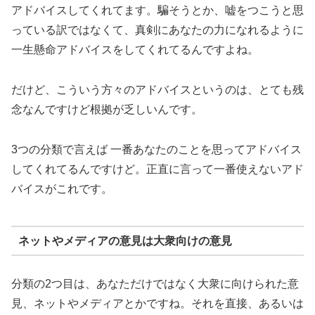
アドバイスしてくれてます。騙そうとか、嘘をつこうと思
っている訳ではなくて、真剣にあなたの力になれるように
一生懸命アドバイスをしてくれてるんですよね。
だけど、こういう方々のアドバイスというのは、とても残
念なんですけど根拠が乏しいんです。
3つの分類で言えば 一番あなたのことを思ってアドバイス
してくれてるんですけど。正直に言って一番使えないアド
バイスがこれです。
ネットやメディアの意見は大衆向けの意見
分類の2つ目は、あなただけではなく大衆に向けられた意
見、ネットやメディアとかですね。それを直接、あるいは