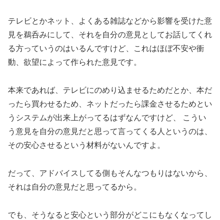
テレビとかネット、よくある雑誌などから影響を受けた意
見を鵜呑みにして、それを自分の意見としてお話してくれ
る方っていうのはいるんですけど、これはほぼ不安や衝
動、欲望によって作られた意見です。
本来であれば、テレビにのめり込ませるためだとか、本だ
ったら買わせるため、ネットだったら課金させるためとい
うシステムが出来上がってるはずなんですけど、 こうい
う意見を自分の意見だと思って言ってくる人というのは、
その安心させるという材料がないんですよ。
だって、アドバイスしてる側もそんなつもりはないから、
それは自分の意見だと思ってるから。
でも、そうなると安心という部分がどこにもなくなってし