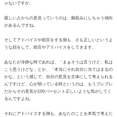
ゃないですか。
親しい人からの意見っていうのは、鵜呑みにしちゃう傾向
があるんですね。
そしてアドバイスや助言をする側も、さも正しいというよ
うな顔をして、助言やアドバイスをしてきます。
あなたが冷静な時であれば、「まぁそうは言うけど、私は
こう思うけどな」とか、「本当にそれ自分に当てはまるの
かな」という感じで、自分の意見を主体にして考えられる
んですけど、心が弱っている時というのは、もうブレブレ
だからその意見が100パーセント正しいような気がしてく
るんですよね。
それにアドバイスする側も、あなたのことを本気で考えた