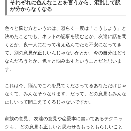
それぞれに色んなことを言うから、混乱して訳
が分からなくなる
色々と悩む方というのは、恐らく一度は「こうしよう」と
決めたことでも、ネットの記事を読むとか、友達に話を聞
くとか、夜一人になって考え込んでたら不安になってき
て、別の意見が正しいんじゃないかとか、今の自分はどう
なんだろうとか、色々と悩み出すということだと思いま
す。
これは今、悩んでこれを見てくださってるあなただけじゃ
なくて、みんなそうなります。だって、どの意見もみんな
正しいって聞こえてくるじゃないですか。
家族の意見、 友達の意見や恋愛本に書いてあるテクニッ
クも、 どの意見も正しいと思わせるもっともらしいこと