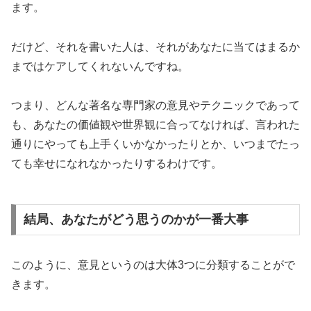
ます。
だけど、それを書いた人は、それがあなたに当てはまるか
まではケアしてくれないんですね。
つまり、どんな著名な専門家の意見やテクニックであって
も、あなたの価値観や世界観に合ってなければ、言われた
通りにやっても上手くいかなかったりとか、いつまでたっ
ても幸せになれなかったりするわけです。
結局、あなたがどう思うのかが一番大事
このように、意見というのは大体3つに分類することがで
きます。