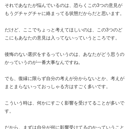
それであなたが悩んでいるのは、恐らくこの3つの意見が
もうグチャグチャに絡まってる状態だからだと思います。
だけど、ここでちょっと考えてほしいのは、この3つのど
こにもあなたの意見は入ってないっていうところです。
後悔のない選択をするっていうのは、あなたがどう思うの
かっていうのが一番大事なんですね。
でも、復縁に限らず自分の考えが分からないとか、考えが
まとまらないっておっしゃる方はすごく多いです。
こういう時は、何かにすごく影響を受けてることが多いで
す。
だから、まずは自分が何に影響受けてるのかっていうこと