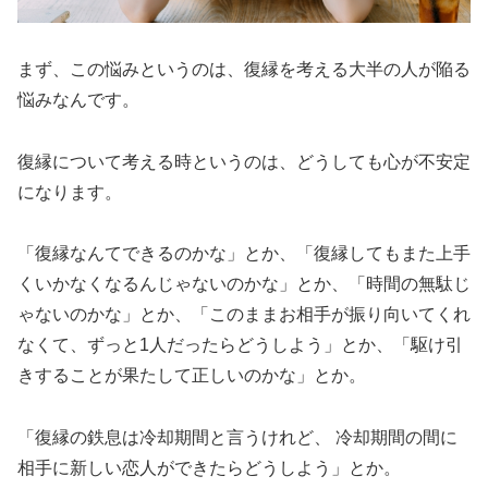
まず、この悩みというのは、復縁を考える大半の人が陥る
悩みなんです。
復縁について考える時というのは、どうしても心が不安定
になります。
「復縁なんてできるのかな」とか、「復縁してもまた上手
くいかなくなるんじゃないのかな」とか、「時間の無駄じ
ゃないのかな」とか、「このままお相手が振り向いてくれ
なくて、ずっと1人だったらどうしよう」とか、「駆け引
きすることが果たして正しいのかな」とか。
「復縁の鉄息は冷却期間と言うけれど、 冷却期間の間に
相手に新しい恋人ができたらどうしよう」とか。