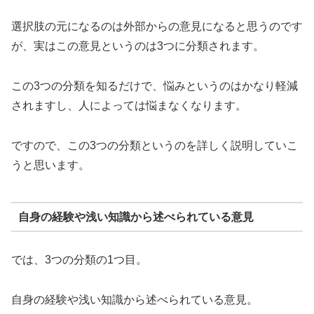
選択肢の元になるのは外部からの意見になると思うのです
が、実はこの意見というのは3つに分類されます。
この3つの分類を知るだけで、悩みというのはかなり軽減
されますし、人によっては悩まなくなります。
ですので、この3つの分類というのを詳しく説明していこ
うと思います。
自身の経験や浅い知識から述べられている意見
では、3つの分類の1つ目。
自身の経験や浅い知識から述べられている意見。