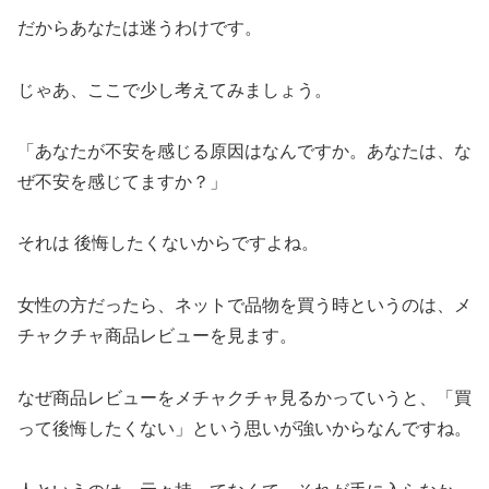
だからあなたは迷うわけです。
じゃあ、ここで少し考えてみましょう。
「あなたが不安を感じる原因はなんですか。あなたは、な
ぜ不安を感じてますか？」
それは 後悔したくないからですよね。
女性の方だったら、ネットで品物を買う時というのは、メ
チャクチャ商品レビューを見ます。
なぜ商品レビューをメチャクチャ見るかっていうと、「買
って後悔したくない」という思いが強いからなんですね。