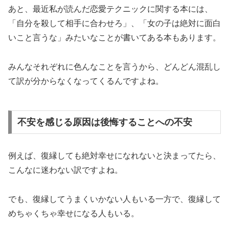
あと、最近私が読んだ恋愛テクニックに関する本には、
「自分を殺して相手に合わせろ」、「女の子は絶対に面白
いこと言うな」みたいなことが書いてある本もあります。
みんなそれぞれに色んなことを言うから、どんどん混乱し
て訳が分からなくなってくるんですよね。
不安を感じる原因は後悔することへの不安
例えば、復縁しても絶対幸せになれないと決まってたら、
こんなに迷わない訳ですよね。
でも、復縁してうまくいかない人もいる一方で、復縁して
めちゃくちゃ幸せになる人もいる。