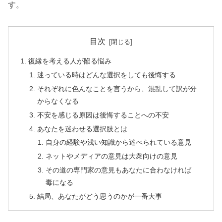
す。
目次
復縁を考える人が陥る悩み
迷っている時はどんな選択をしても後悔する
それぞれに色んなことを言うから、混乱して訳が分
からなくなる
不安を感じる原因は後悔することへの不安
あなたを迷わせる選択肢とは
自身の経験や浅い知識から述べられている意見
ネットやメディアの意見は大衆向けの意見
その道の専門家の意見もあなたに合わなければ
毒になる
結局、あなたがどう思うのかが一番大事