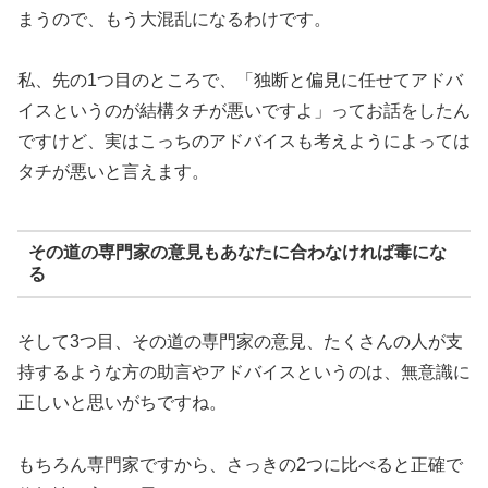
まうので、もう大混乱になるわけです。
私、先の1つ目のところで、「独断と偏見に任せてアドバ
イスというのが結構タチが悪いですよ」ってお話をしたん
ですけど、実はこっちのアドバイスも考えようによっては
タチが悪いと言えます。
その道の専門家の意見もあなたに合わなければ毒にな
る
そして3つ目、その道の専門家の意見、たくさんの人が支
持するような方の助言やアドバイスというのは、無意識に
正しいと思いがちですね。
もちろん専門家ですから、さっきの2つに比べると正確で