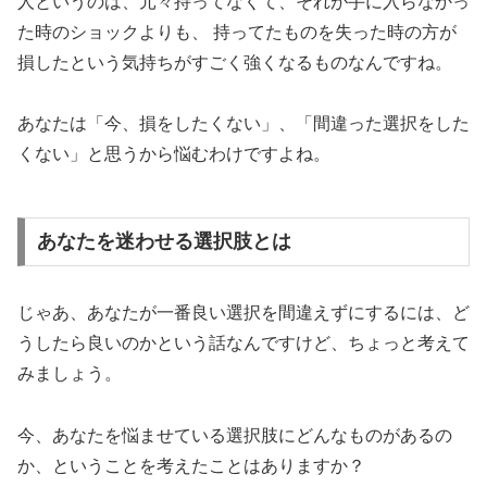
人というのは、元々持ってなくて、それが手に入らなかっ
た時のショックよりも、 持ってたものを失った時の方が
損したという気持ちがすごく強くなるものなんですね。
あなたは「今、損をしたくない」、「間違った選択をした
くない」と思うから悩むわけですよね。
あなたを迷わせる選択肢とは
じゃあ、あなたが一番良い選択を間違えずにするには、ど
うしたら良いのかという話なんですけど、ちょっと考えて
みましょう。
今、あなたを悩ませている選択肢にどんなものがあるの
か、ということを考えたことはありますか？