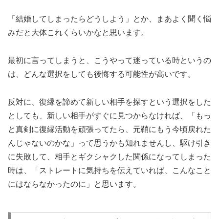
「結婚してしまったらどうしよう」とか、まあよく聞く悩
みだと大体これくらいかなと思います。
最初に言ってしまうと、こうやって迷っている時というの
は、どんな選択をしても後悔する可能性が高いです。
反対に、復縁を諦めて新しい相手を探すという選択をした
としても、新しい相手がすぐに見つからなければ、「もっ
と真剣に復縁活動を頑張ってたら、元鞘にもう今頃戻れた
んじゃないのかな」って思うかも知れませんし、駆け引き
に失敗して、相手とギクシャクした関係になってしまった
時は、「ストレートに気持ちを伝えていれば、こんなこと
にはならなかったのに」と思います。