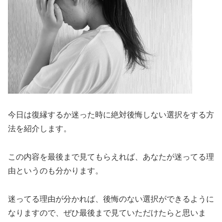
今日は復縁するか迷った時に絶対後悔しない選択をする方
法を紹介します。
この内容を最後まで見てもらえれば、あなたが迷ってる理
由というのも分かります。
迷ってる理由が分かれば、後悔のない選択ができるように
なりますので、ぜひ最後まで見ていただけたらと思いま