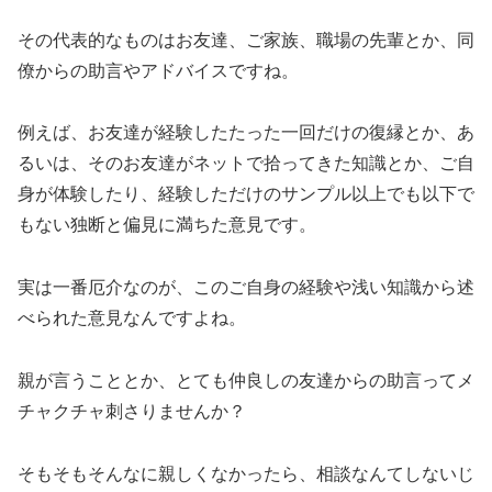
その代表的なものはお友達、ご家族、職場の先輩とか、同
僚からの助言やアドバイスですね。
例えば、お友達が経験したたった一回だけの復縁とか、あ
るいは、そのお友達がネットで拾ってきた知識とか、ご自
身が体験したり、経験しただけのサンプル以上でも以下で
もない独断と偏見に満ちた意見です。
実は一番厄介なのが、このご自身の経験や浅い知識から述
べられた意見なんですよね。
親が言うこととか、とても仲良しの友達からの助言ってメ
チャクチャ刺さりませんか？
そもそもそんなに親しくなかったら、相談なんてしないじ