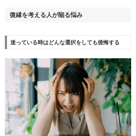
復縁を考える人が陥る悩み
迷っている時はどんな選択をしても後悔する